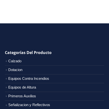
Categorías Del Producto
Calzado
Dotacion
Equipos Contra Incendios
Equipos de Altura
Primeros Auxilios
Señalizacion y Reflectivos