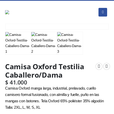
Camisa Oxford Testilia
Caballero/Dama
$
41.000
Camisa Oxford manga larga, industrial, prelavado, cuello
camisero formal fusionado, con almilla y fuelle, puño en las
mangas con botones. Tela Oxford 65% poliéster 35% algodón
Talla: 2XL, L, M, S, XL