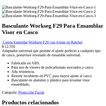
Basculante Workseg F29 Para Ensamblar
Visor en Casco
Careta Esmerilar Workseg F20 con Ajuste en Ratchet
$
12.550
Adaptador universal que permite el ajuste perfecto a cualquier tipo
de casco, portavisor resortado de ensamble universal.
Fabricado en ABS.
Para uso de visores de policarbonato asociados a casco.
Alta resistencia.
Resorte recubierto en PVC para mayor ajuste al casco.
Basculante en aluminio y plástico para levantar visor
ensamblado.
Categoría:
Protección Facial
Productos relacionados