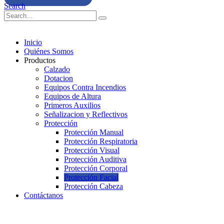
Search
Inicio
Quiénes Somos
Productos
Calzado
Dotacion
Equipos Contra Incendios
Equipos de Altura
Primeros Auxilios
Señalizacion y Reflectivos
Protección
Protección Manual
Protección Respiratoria
Protección Visual
Protección Auditiva
Protección Corporal
Protección Facial
Protección Cabeza
Contáctanos