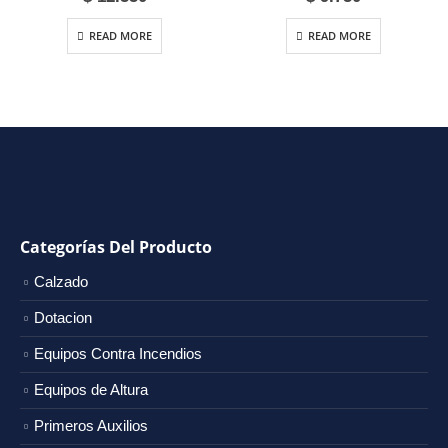
READ MORE
READ MORE
Categorías Del Producto
Calzado
Dotacion
Equipos Contra Incendios
Equipos de Altura
Primeros Auxilios